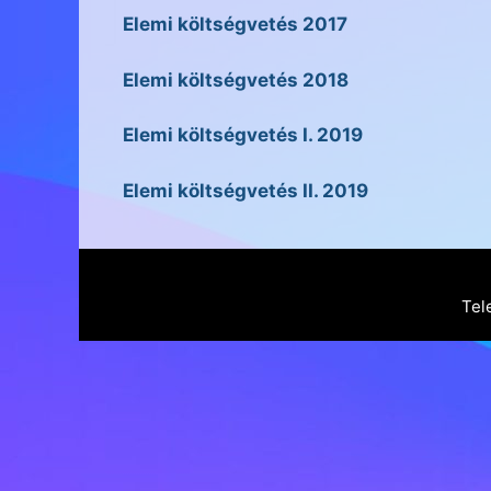
Elemi költségvetés 2017
Elemi költségvetés 2018
Elemi költségvetés I. 2019
Elemi költségvetés II. 2019
Tel