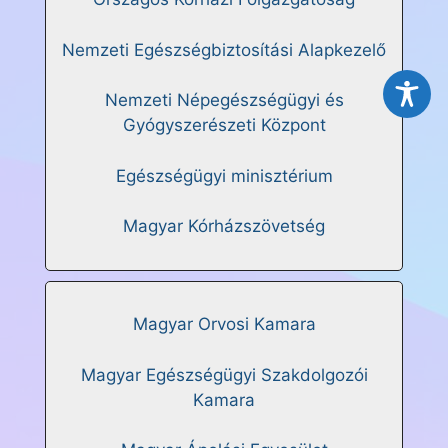
Nemzeti Egészségbiztosítási Alapkezelő
Nemzeti Népegészségügyi és
Gyógyszerészeti Központ
Egészségügyi minisztérium
Magyar Kórházszövetség
Magyar Orvosi Kamara
Magyar Egészségügyi Szakdolgozói
Kamara