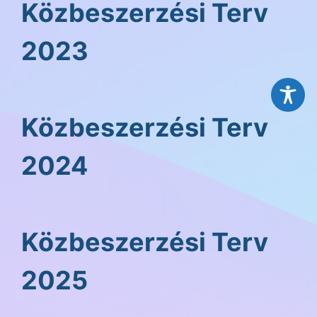
Közbeszerzési Terv
2023
Közbeszerzési Terv
2024
Közbeszerzési Terv
2025